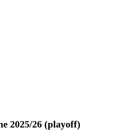
ne 2025/26 (playoff)