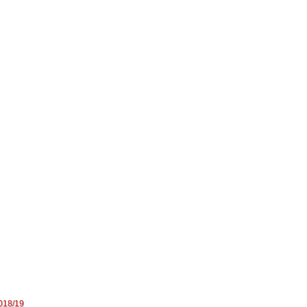
018/19