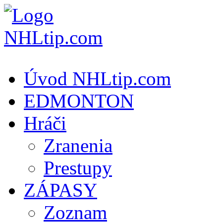
Úvod NHLtip.com
EDMONTON
Hráči
Zranenia
Prestupy
ZÁPASY
Zoznam