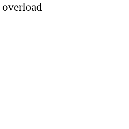
overload