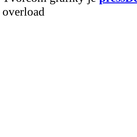
overload