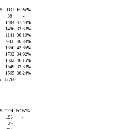
S
TOI
FOW%
38
-
1484
47.44%
1496
33.33%
1141
38.10%
933
46.34%
1350
42.65%
1702
34.92%
1502
46.15%
1549
33.33%
1565
38.24%
5
12760
-
S
TOI
FOW%
155
-
129
-