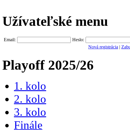
Užívateľské menu
Email:
Heslo:
Nová registrácia
|
Zabu
Playoff 2025/26
1. kolo
2. kolo
3. kolo
Finále