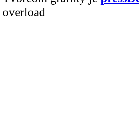
overload