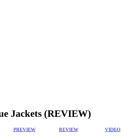
lue Jackets (REVIEW)
PREVIEW
REVIEW
VIDEO