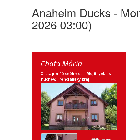
Anaheim Ducks - Mont
2026 03:00)