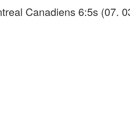
real Canadiens 6:5s (07. 0