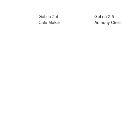
Gól na 2:4
Gól na 2:5
Cale Makar
Anthony Cirelli