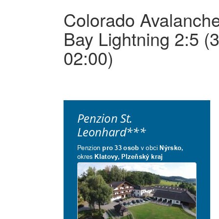
Colorado Avalanch
Bay Lightning 2:5 (
02:00)