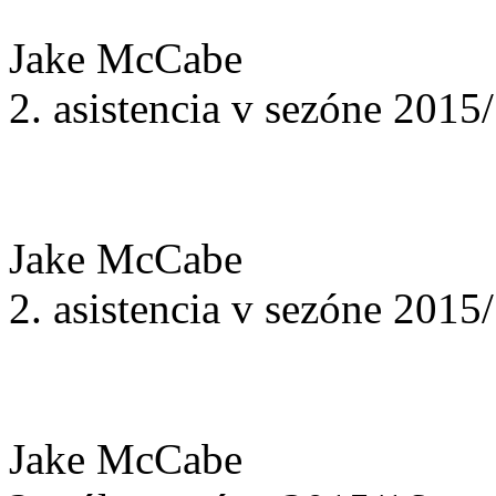
Jake McCabe
2. asistencia v sezóne 2015
Jake McCabe
2. asistencia v sezóne 2015
Jake McCabe