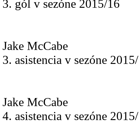
3. gól v sezóne 2015/16
Jake McCabe
3. asistencia v sezóne 2015
Jake McCabe
4. asistencia v sezóne 2015