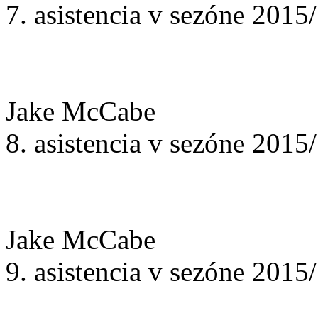
7. asistencia v sezóne 2015
Jake McCabe
8. asistencia v sezóne 2015
Jake McCabe
9. asistencia v sezóne 2015