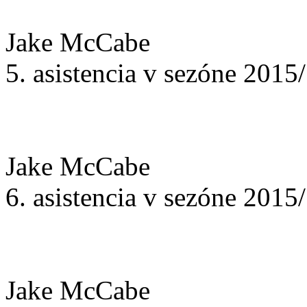
Jake McCabe
5. asistencia v sezóne 2015
Jake McCabe
6. asistencia v sezóne 2015
Jake McCabe