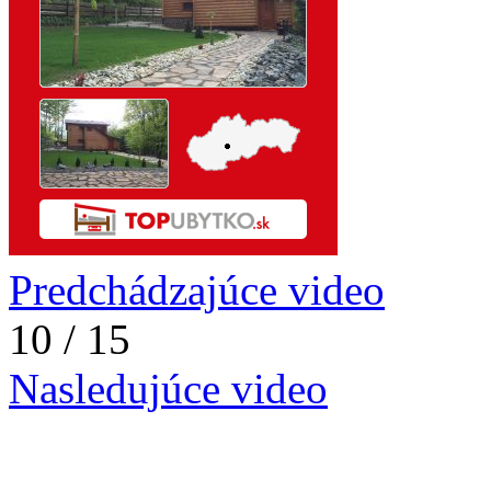
Predchádzajúce video
10 / 15
Nasledujúce video