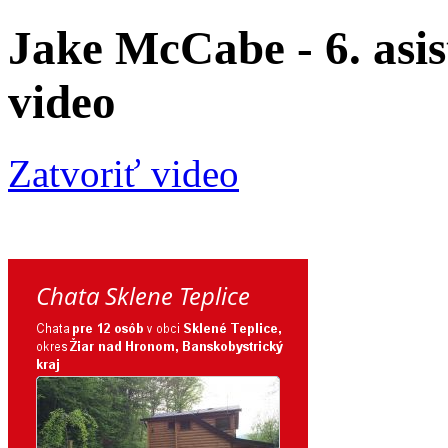
Jake McCabe - 6. asis
video
Zatvoriť video