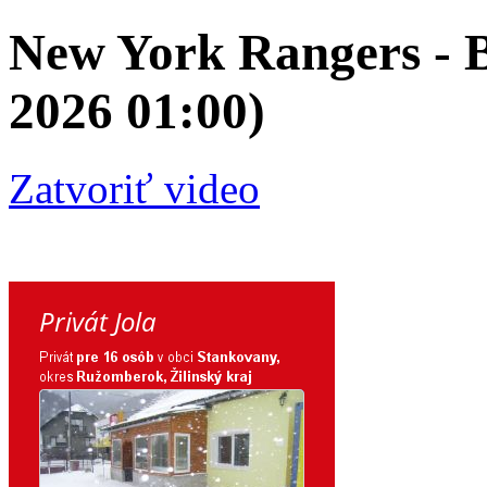
New York Rangers - Bu
2026 01:00)
Zatvoriť video