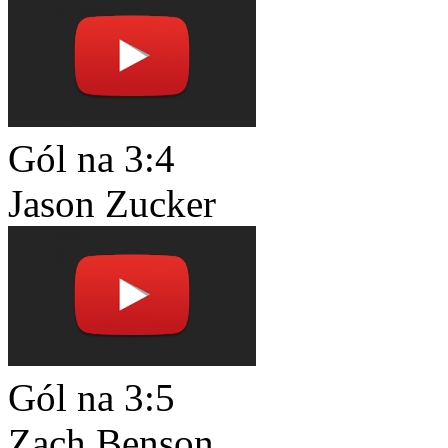
Gól na 3:4
Jason Zucker
Gól na 3:5
Zach Benson