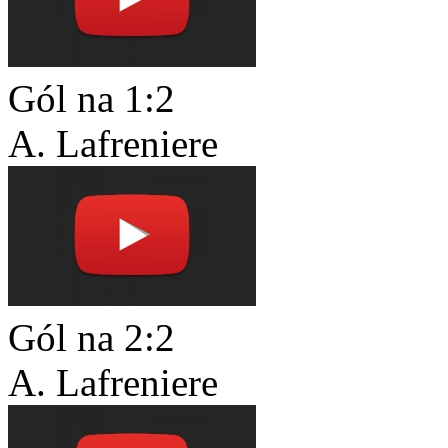
Gól na 1:2
A. Lafreniere
Gól na 2:2
A. Lafreniere