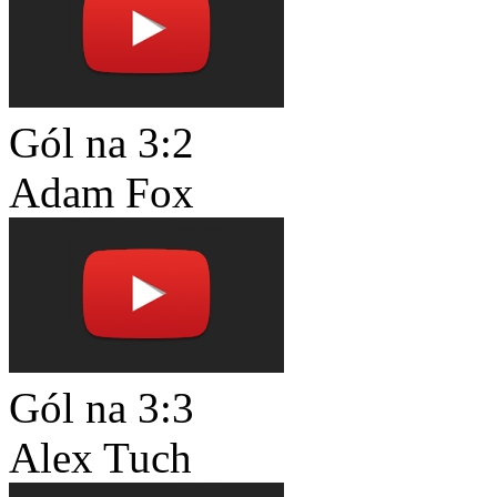
Gól na 3:2
Adam Fox
Gól na 3:3
Alex Tuch