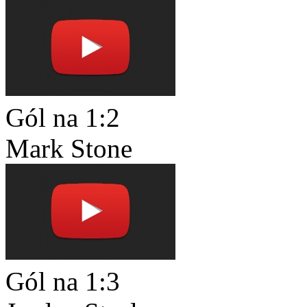
Gól na 1:2
Mark Stone
Gól na 1:3