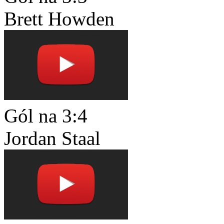
Brett Howden
Gól na 3:4
Jordan Staal