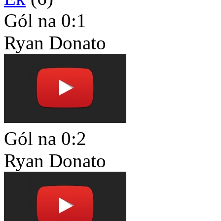
Gól na 0:1
Ryan Donato
Gól na 0:2
Ryan Donato