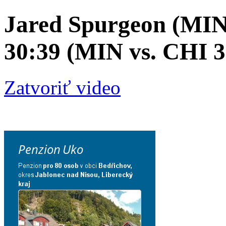
Jared Spurgeon (MIN)
30:39 (MIN vs. CHI 3:
Zatvoriť video