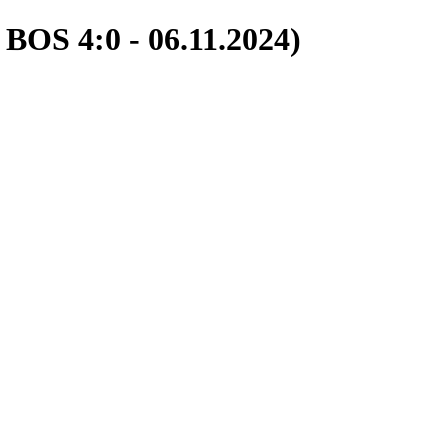
 BOS 4:0 - 06.11.2024)