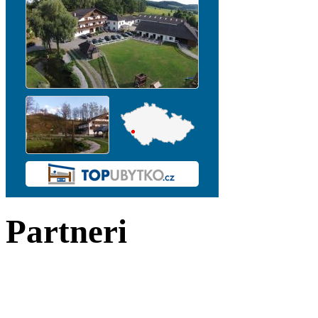
Partneri