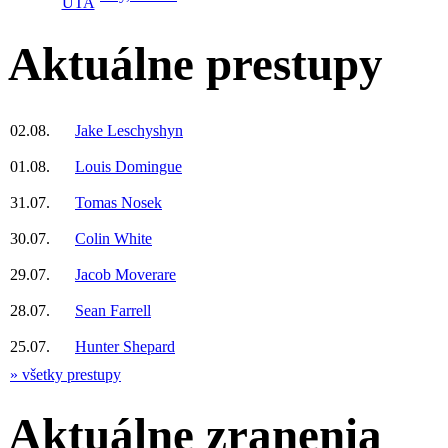
Aktuálne prestupy
02.08.
Jake Leschyshyn
01.08.
Louis Domingue
31.07.
Tomas Nosek
30.07.
Colin White
29.07.
Jacob Moverare
28.07.
Sean Farrell
25.07.
Hunter Shepard
» všetky prestupy
Aktuálne zranenia