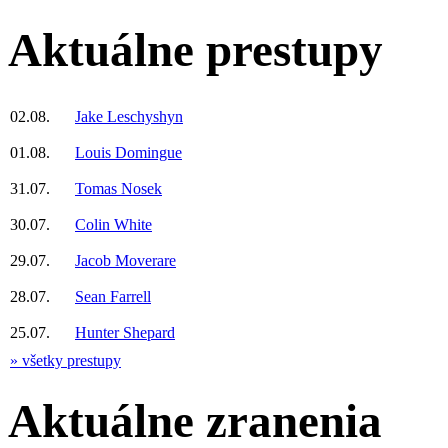
Aktuálne prestupy
02.08.
Jake Leschyshyn
01.08.
Louis Domingue
31.07.
Tomas Nosek
30.07.
Colin White
29.07.
Jacob Moverare
28.07.
Sean Farrell
25.07.
Hunter Shepard
» všetky prestupy
Aktuálne zranenia