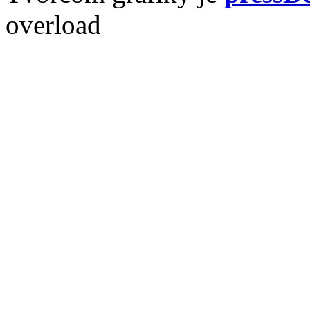
overload