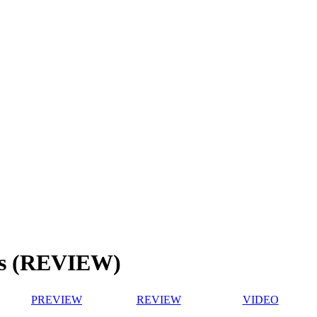
mes (REVIEW)
PREVIEW
REVIEW
VIDEO