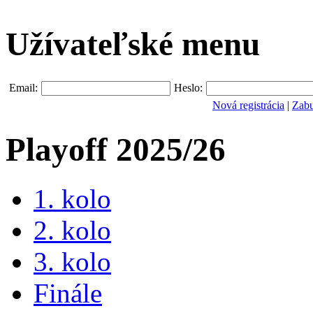
Užívateľské menu
Email:
Heslo:
Nová registrácia
|
Zabu
Playoff 2025/26
1. kolo
2. kolo
3. kolo
Finále